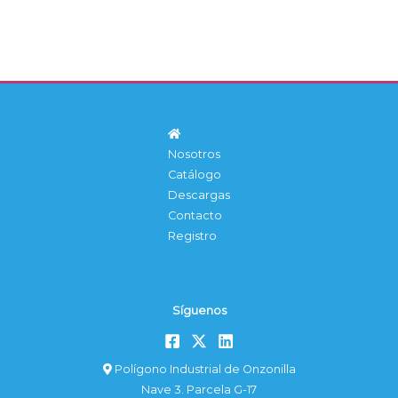
Nosotros
Catálogo
Descargas
Contacto
Registro
Síguenos
Polígono Industrial de Onzonilla
Nave 3. Parcela G-17