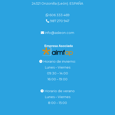
24321 Onzonilla (León). ESPAÑA
606 333 469
987 270 947
info@asleon.com
Horario de invierno:
Lunes – Viernes
09:30 – 14:00
16:00 – 19:00
Horario de verano
Lunes – Viernes
8:00 – 15:00