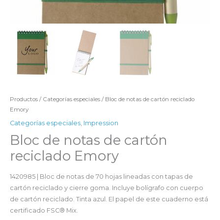
Productos
/
Categorías especiales
/ Bloc de notas de cartón reciclado
Emory
Categorías especiales
,
Impression
Bloc de notas de cartón
reciclado Emory
1420985 | Bloc de notas de 70 hojas lineadas con tapas de
cartón reciclado y cierre goma. Incluye bolígrafo con cuerpo
de cartón reciclado. Tinta azul. El papel de este cuaderno está
certificado FSC® Mix.