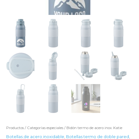
Productos
/
Categorías especiales
/ Bidón termo de acero inox. Katie
Botellas de acero inoxidable
,
Botellas termo de doble pared
,