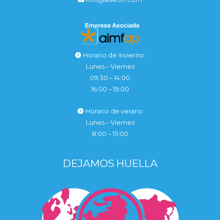
Horario de invierno:
Lunes – Viernes
09:30 – 14:00
16:00 – 19:00
Horario de verano
Lunes – Viernes
8:00 – 15:00
DEJAMOS HUELLA