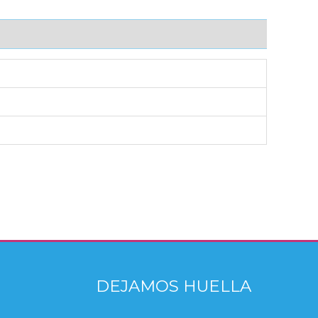
DEJAMOS HUELLA